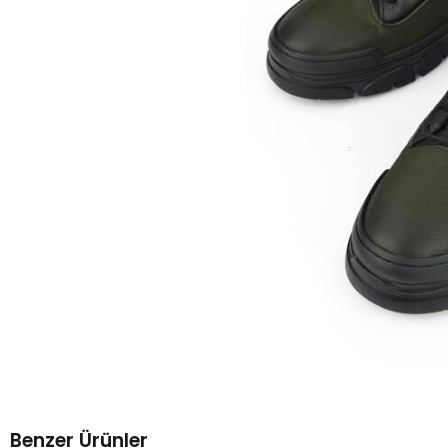
Benzer Ürünler