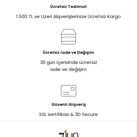
Ücretsiz Teslimat
1.500 TL ve Üzeri Alışverişlerinize Ücretsiz Kargo
Ücretsiz İade ve Değişim
30 gün içerisinde ücretsiz
iade ve değişim
Güvenli Alışveriş
SSL sertifikası & 3D Secure