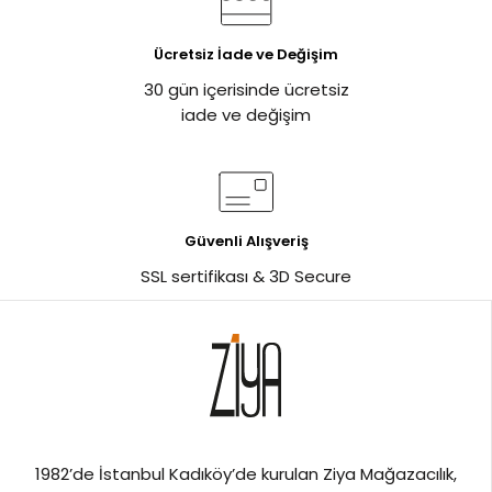
Ücretsiz İade ve Değişim
30 gün içerisinde ücretsiz
iade ve değişim
Güvenli Alışveriş
SSL sertifikası & 3D Secure
1982’de İstanbul Kadıköy’de kurulan Ziya Mağazacılık,