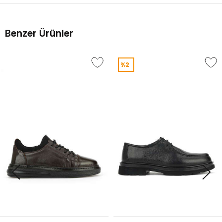
Benzer Ürünler
%2