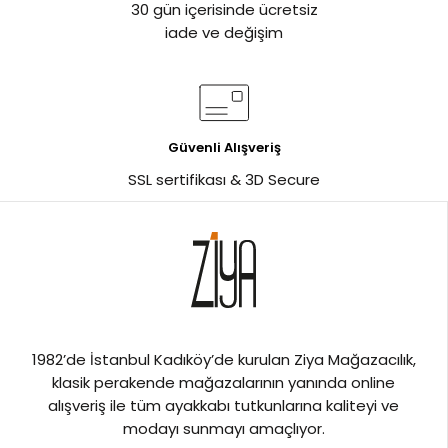
30 gün içerisinde ücretsiz
iade ve değişim
Güvenli Alışveriş
SSL sertifikası & 3D Secure
1982’de İstanbul Kadıköy’de kurulan Ziya Mağazacılık,
klasik perakende mağazalarının yanında online
alışveriş ile tüm ayakkabı tutkunlarına kaliteyi ve
modayı sunmayı amaçlıyor.