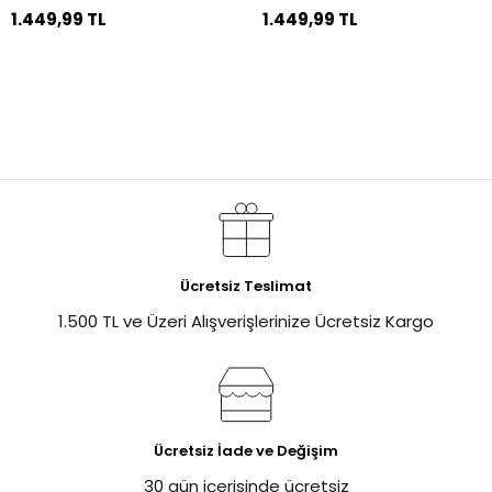
1.449,99 TL
1.449,99 TL
Ücretsiz Teslimat
1.500 TL ve Üzeri Alışverişlerinize Ücretsiz Kargo
Ücretsiz İade ve Değişim
30 gün içerisinde ücretsiz