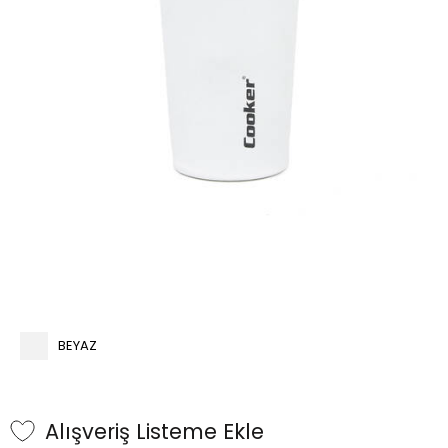
BEYAZ
Alışveriş Listeme Ekle