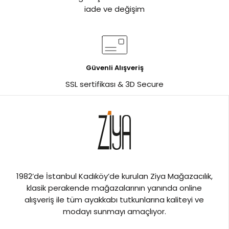
iade ve değişim
Güvenli Alışveriş
SSL sertifikası & 3D Secure
1982’de İstanbul Kadıköy’de kurulan Ziya Mağazacılık,
klasik perakende mağazalarının yanında online
alışveriş ile tüm ayakkabı tutkunlarına kaliteyi ve
modayı sunmayı amaçlıyor.