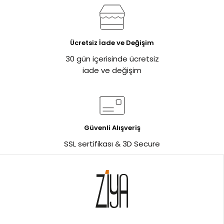
Ücretsiz İade ve Değişim
30 gün içerisinde ücretsiz
iade ve değişim
Güvenli Alışveriş
SSL sertifikası & 3D Secure