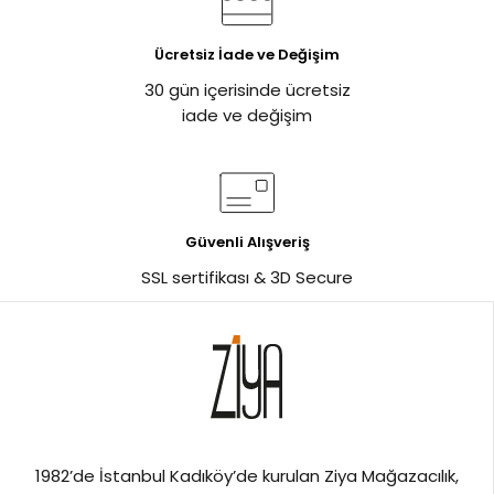
Ücretsiz İade ve Değişim
30 gün içerisinde ücretsiz
iade ve değişim
Güvenli Alışveriş
SSL sertifikası & 3D Secure
1982’de İstanbul Kadıköy’de kurulan Ziya Mağazacılık,