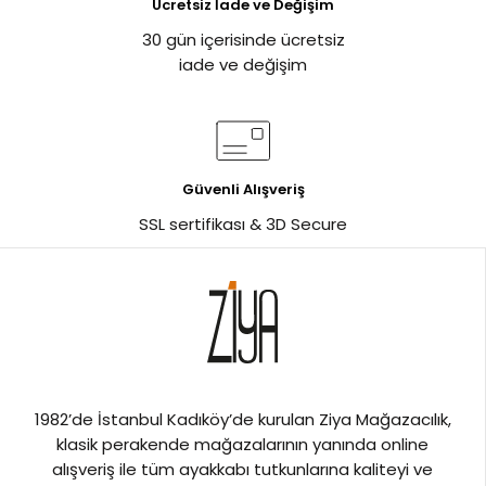
Ücretsiz İade ve Değişim
30 gün içerisinde ücretsiz
iade ve değişim
Güvenli Alışveriş
SSL sertifikası & 3D Secure
1982’de İstanbul Kadıköy’de kurulan Ziya Mağazacılık,
klasik perakende mağazalarının yanında online
alışveriş ile tüm ayakkabı tutkunlarına kaliteyi ve