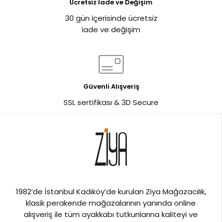
Ücretsiz İade ve Değişim
30 gün içerisinde ücretsiz
iade ve değişim
Güvenli Alışveriş
SSL sertifikası & 3D Secure
1982’de İstanbul Kadıköy’de kurulan Ziya Mağazacılık,
klasik perakende mağazalarının yanında online
alışveriş ile tüm ayakkabı tutkunlarına kaliteyi ve