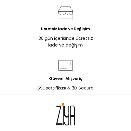
Ücretsiz İade ve Değişim
30 gün içerisinde ücretsiz
iade ve değişim
Güvenli Alışveriş
SSL sertifikası & 3D Secure
%1