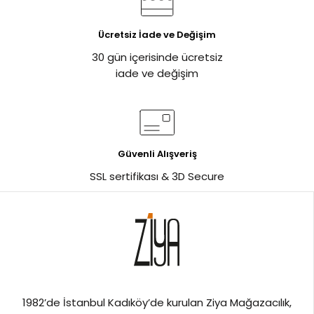
Ücretsiz İade ve Değişim
30 gün içerisinde ücretsiz
iade ve değişim
Güvenli Alışveriş
SSL sertifikası & 3D Secure
%1
1982’de İstanbul Kadıköy’de kurulan Ziya Mağazacılık,