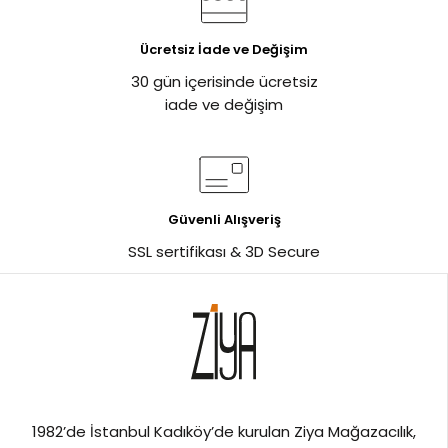
Ücretsiz İade ve Değişim
30 gün içerisinde ücretsiz
iade ve değişim
Güvenli Alışveriş
SSL sertifikası & 3D Secure
%20
1982’de İstanbul Kadıköy’de kurulan Ziya Mağazacılık,