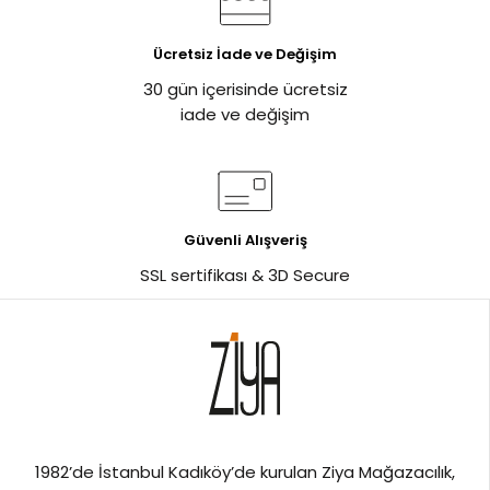
Ücretsiz İade ve Değişim
30 gün içerisinde ücretsiz
iade ve değişim
Güvenli Alışveriş
SSL sertifikası & 3D Secure
1982’de İstanbul Kadıköy’de kurulan Ziya Mağazacılık,