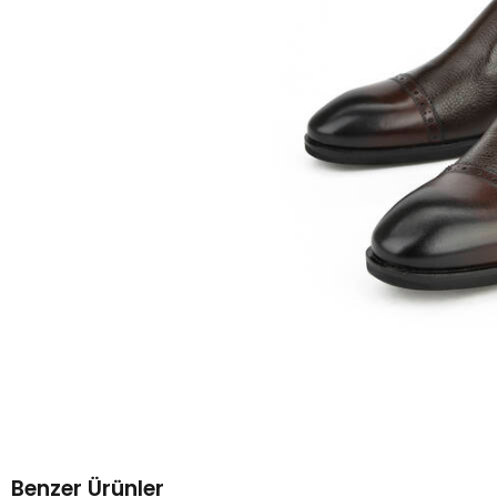
Benzer Ürünler