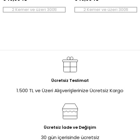
2 Kemer ve üzeri 300tl
2 Kemer ve üzeri 300tl
Ücretsiz Teslimat
1.500 TL ve Üzeri Alışverişlerinize Ücretsiz Kargo
Ücretsiz İade ve Değişim
30 gün içerisinde ücretsiz