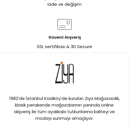
iade ve değişim
Güvenli Alışveriş
SSL sertifikası & 3D Secure
1982’de İstanbul Kadıköy’de kurulan Ziya Mağazacılık,
klasik perakende mağazalarının yanında online
alışveriş ile tüm ayakkabı tutkunlarına kaliteyi ve
modayı sunmayı amaçlıyor.