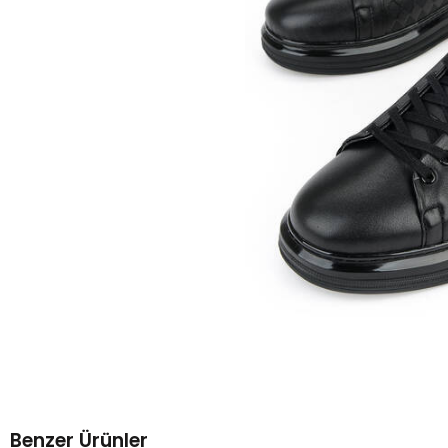
Benzer Ürünler