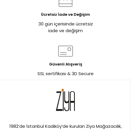
Ücretsiz İade ve Değişim
30 gün içerisinde ücretsiz
iade ve değişim
Güvenli Alışveriş
SSL sertifikası & 3D Secure
1982’de İstanbul Kadıköy’de kurulan Ziya Mağazacılık,