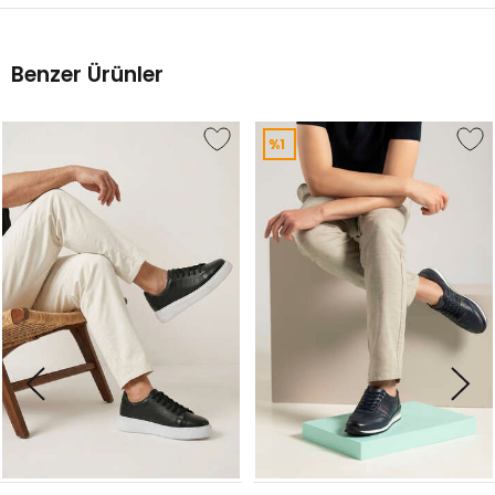
Benzer Ürünler
%1