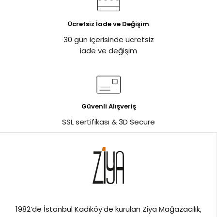
Ücretsiz İade ve Değişim
30 gün içerisinde ücretsiz
iade ve değişim
Güvenli Alışveriş
SSL sertifikası & 3D Secure
1982’de İstanbul Kadıköy’de kurulan Ziya Mağazacılık,