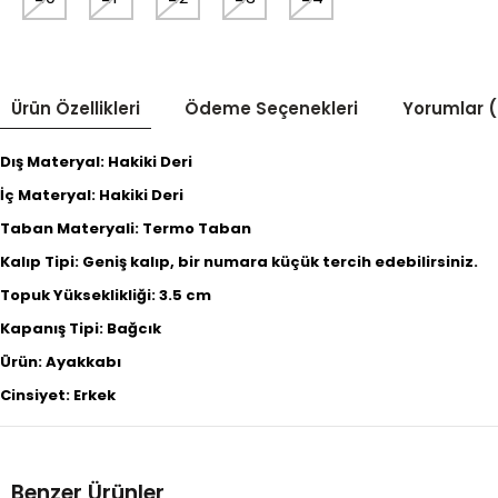
Ürün Özellikleri
Ödeme Seçenekleri
Yorumlar (
Dış Materyal: Hakiki Deri
İç Materyal: Hakiki Deri
Taban Materyali: Termo Taban
Kalıp Tipi: Geniş kalıp, bir numara küçük tercih edebilirsiniz.
Topuk Yükseklikliği: 3.5 cm
Kapanış Tipi: Bağcık
Ürün: Ayakkabı
Cinsiyet: Erkek
Benzer Ürünler