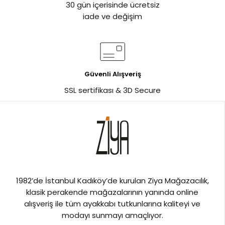
30 gün içerisinde ücretsiz
iade ve değişim
Güvenli Alışveriş
SSL sertifikası & 3D Secure
1982’de İstanbul Kadıköy’de kurulan Ziya Mağazacılık,
klasik perakende mağazalarının yanında online
alışveriş ile tüm ayakkabı tutkunlarına kaliteyi ve
modayı sunmayı amaçlıyor.