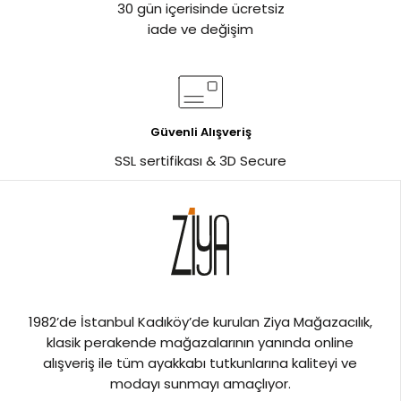
30 gün içerisinde ücretsiz
iade ve değişim
Güvenli Alışveriş
SSL sertifikası & 3D Secure
1982’de İstanbul Kadıköy’de kurulan Ziya Mağazacılık,
klasik perakende mağazalarının yanında online
alışveriş ile tüm ayakkabı tutkunlarına kaliteyi ve
modayı sunmayı amaçlıyor.