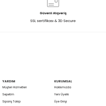
Güvenli Alışveriş
SSL sertifikası & 3D Secure
YARDIM
KURUMSAL
Müşteri Hizmetleri
Hakkımızda
Sepetim
Yeni Üyelik
Sipariş Takip
Üye Girişi