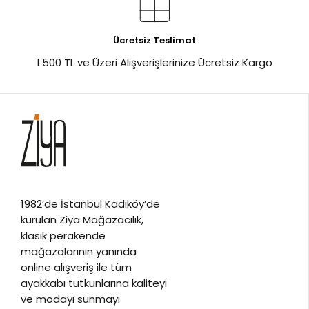
Ücretsiz Teslimat
1.500 TL ve Üzeri Alışverişlerinize Ücretsiz Kargo
1982’de İstanbul Kadıköy’de
kurulan Ziya Mağazacılık,
klasik perakende
mağazalarının yanında
online alışveriş ile tüm
ayakkabı tutkunlarına kaliteyi
ve modayı sunmayı