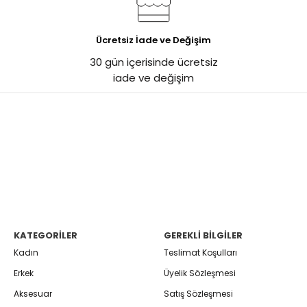
Ücretsiz İade ve Değişim
30 gün içerisinde ücretsiz
iade ve değişim
KATEGORILER
GEREKLI BILGILER
Kadın
Teslimat Koşulları
Erkek
Üyelik Sözleşmesi
Aksesuar
Satış Sözleşmesi