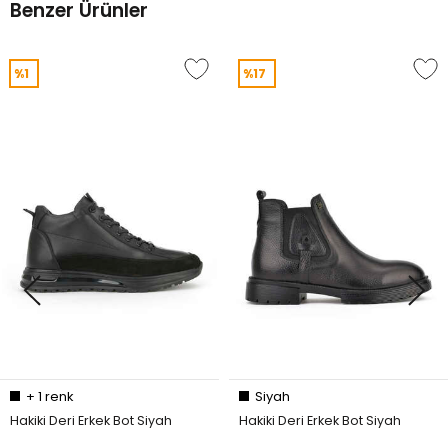
Benzer Ürünler
%1
%17
+
1
renk
Siyah
Hakiki Deri Erkek Bot Siyah
Hakiki Deri Erkek Bot Siyah