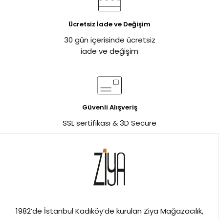
Ücretsiz İade ve Değişim
30 gün içerisinde ücretsiz
iade ve değişim
Güvenli Alışveriş
SSL sertifikası & 3D Secure
1982’de İstanbul Kadıköy’de kurulan Ziya Mağazacılık,