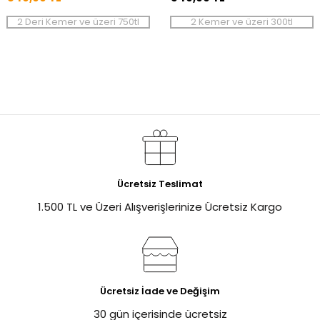
2 Deri Kemer ve üzeri 750tl
2 Kemer ve üzeri 300tl
Ücretsiz Teslimat
1.500 TL ve Üzeri Alışverişlerinize Ücretsiz Kargo
Ücretsiz İade ve Değişim
30 gün içerisinde ücretsiz