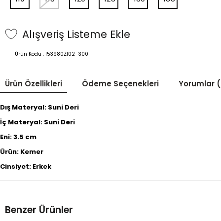
Alışveriş Listeme Ekle
Ürün Kodu :
153980Z102_300
Ürün Özellikleri
Ödeme Seçenekleri
Yorumlar (
Dış Materyal: Suni Deri
İç Materyal: Suni Deri
Eni: 3.5 cm
Ürün: Kemer
Cinsiyet: Erkek
Benzer Ürünler