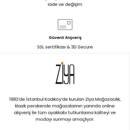
iade ve değişim
Güvenli Alışveriş
SSL sertifikası & 3D Secure
1982’de İstanbul Kadıköy’de kurulan Ziya Mağazacılık,
klasik perakende mağazalarının yanında online
alışveriş ile tüm ayakkabı tutkunlarına kaliteyi ve
modayı sunmayı amaçlıyor.